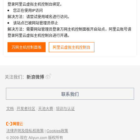
登录阿里云虚拟主机控制台绑定。
您正在使用IP访问
解决方法：请尝试使用域名进行访问。
该站点已被网站管理员停止
解决方法：需要网站管理员登录万网主机控制面板开启站点，阿里云账号请
登录阿里云虚拟主机控制台进行开通。
万网主机控制面板
阿里云虚拟主机控制台