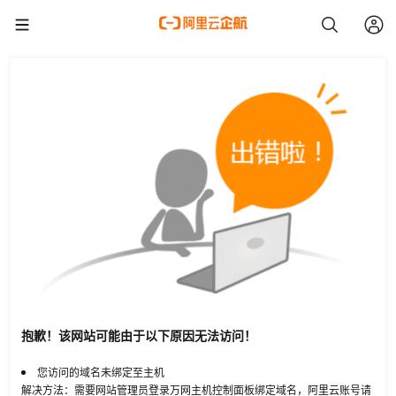
抱歉！该网站可能由于以下原因无法访问！
您访问的域名未绑定至主机
解决方法：需要网站管理员登录万网主机控制面板绑定域名，阿里云账号请