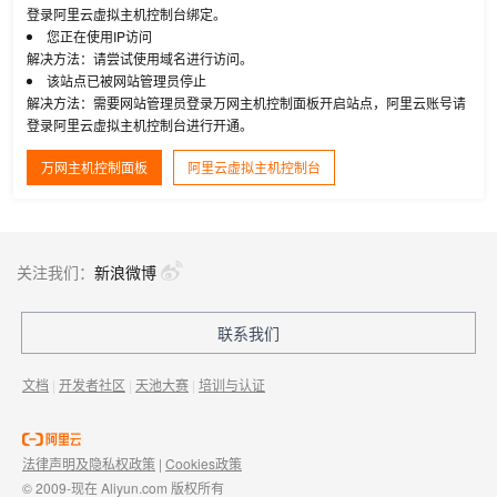
登录阿里云虚拟主机控制台绑定。
您正在使用IP访问
解决方法：请尝试使用域名进行访问。
该站点已被网站管理员停止
解决方法：需要网站管理员登录万网主机控制面板开启站点，阿里云账号请
登录阿里云虚拟主机控制台进行开通。
万网主机控制面板
阿里云虚拟主机控制台