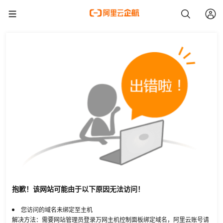
抱歉！该网站可能由于以下原因无法访问！
您访问的域名未绑定至主机
解决方法：需要网站管理员登录万网主机控制面板绑定域名，阿里云账号请