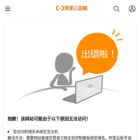
抱歉！该网站可能由于以下原因无法访问！
您访问的域名未绑定至主机
解决方法：需要网站管理员登录万网主机控制面板绑定域名，阿里云账号请