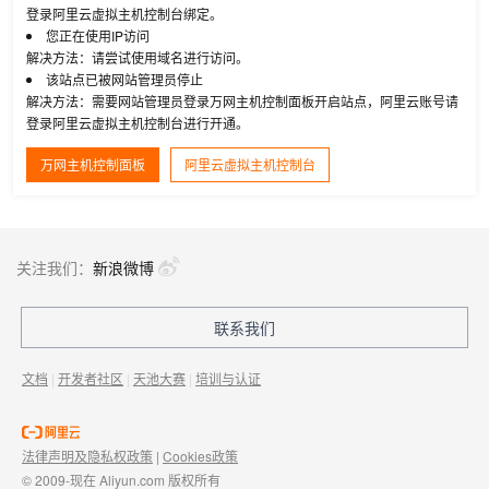
登录阿里云虚拟主机控制台绑定。
您正在使用IP访问
解决方法：请尝试使用域名进行访问。
该站点已被网站管理员停止
解决方法：需要网站管理员登录万网主机控制面板开启站点，阿里云账号请
登录阿里云虚拟主机控制台进行开通。
万网主机控制面板
阿里云虚拟主机控制台