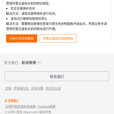
登录阿里云虚拟主机控制台绑定。
您正在使用IP访问
解决方法：请尝试使用域名进行访问。
该站点已被网站管理员停止
解决方法：需要网站管理员登录万网主机控制面板开启站点，阿里云账号请
登录阿里云虚拟主机控制台进行开通。
万网主机控制面板
阿里云虚拟主机控制台