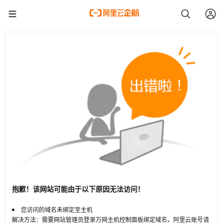
抱歉！该网站可能由于以下原因无法访问！
您访问的域名未绑定至主机
解决方法：需要网站管理员登录万网主机控制面板绑定域名，阿里云账号请