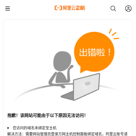
抱歉！该网站可能由于以下原因无法访问！
您访问的域名未绑定至主机
解决方法：需要网站管理员登录万网主机控制面板绑定域名，阿里云账号请