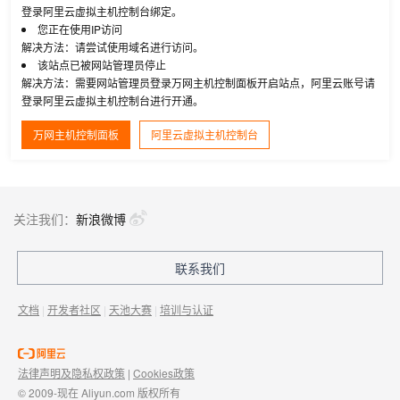
登录阿里云虚拟主机控制台绑定。
您正在使用IP访问
解决方法：请尝试使用域名进行访问。
该站点已被网站管理员停止
解决方法：需要网站管理员登录万网主机控制面板开启站点，阿里云账号请
登录阿里云虚拟主机控制台进行开通。
万网主机控制面板
阿里云虚拟主机控制台