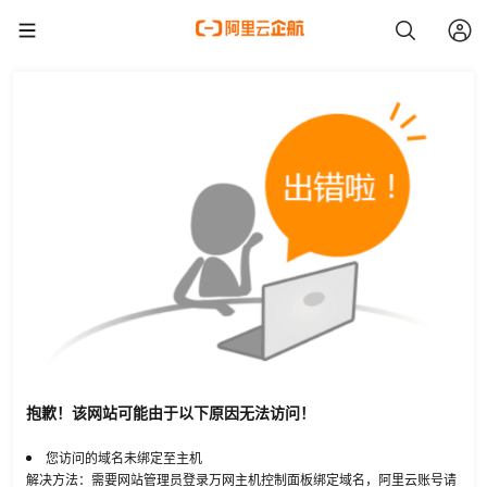
抱歉！该网站可能由于以下原因无法访问！
您访问的域名未绑定至主机
解决方法：需要网站管理员登录万网主机控制面板绑定域名，阿里云账号请