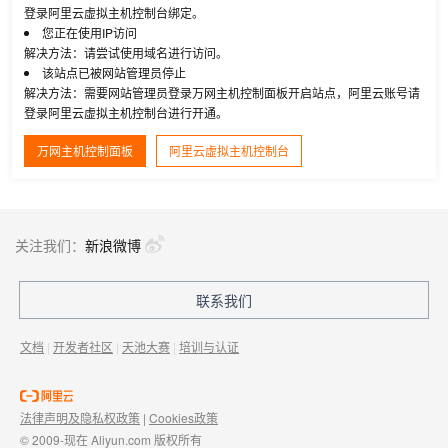
登录阿里云虚拟主机控制台绑定。
您正在使用IP访问
解决方法：请尝试使用域名进行访问。
该站点已被网站管理员停止
解决方法：需要网站管理员登录万网主机控制面板开启站点，阿里云账号请
登录阿里云虚拟主机控制台进行开通。
万网主机控制面板
阿里云虚拟主机控制台