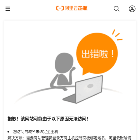
抱歉！该网站可能由于以下原因无法访问！
您访问的域名未绑定至主机
解决方法：需要网站管理员登录万网主机控制面板绑定域名，阿里云账号请