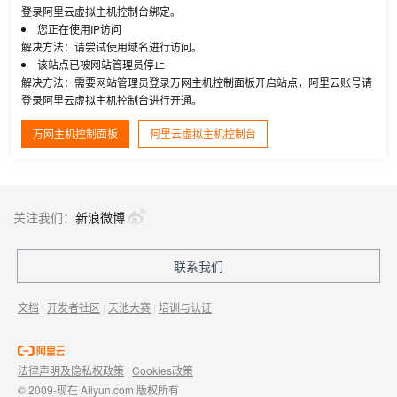
登录阿里云虚拟主机控制台绑定。
您正在使用IP访问
解决方法：请尝试使用域名进行访问。
该站点已被网站管理员停止
解决方法：需要网站管理员登录万网主机控制面板开启站点，阿里云账号请
登录阿里云虚拟主机控制台进行开通。
万网主机控制面板
阿里云虚拟主机控制台