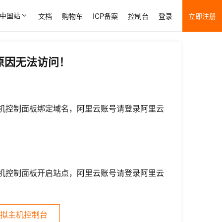
中国站
文档
购物车
ICP备案
控制台
登录
立即注册
原因无法访问！
机控制面板绑定域名，阿里云账号请登录阿里云
机控制面板开启站点，阿里云账号请登录阿里云
拟主机控制台