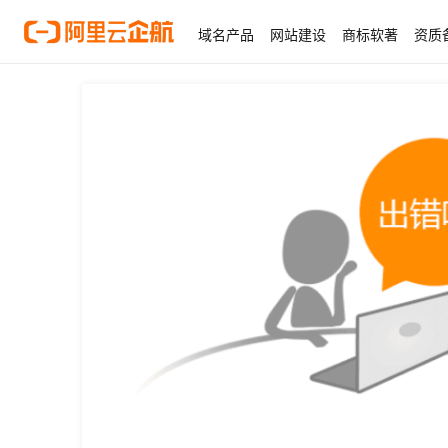
域名产品
网站建设
商标软著
资质