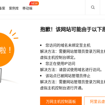
备案
案例库
移动端
抱歉！该网站可能由于以下
您访问的域名未绑定至主机
解决方法：需要网站管理员登录万网主
虚拟主机控制台绑定。
您正在使用IP访问
解决方法：请尝试使用域名进行访问。
该站点已被网站管理员停止
解决方法：需要网站管理员登录万网主
虚拟主机控制台进行开通。
万网主机控制面板
阿里云虚