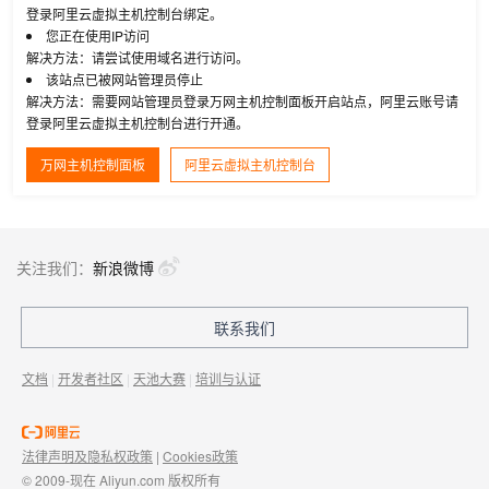
登录阿里云虚拟主机控制台绑定。
您正在使用IP访问
解决方法：请尝试使用域名进行访问。
该站点已被网站管理员停止
解决方法：需要网站管理员登录万网主机控制面板开启站点，阿里云账号请
登录阿里云虚拟主机控制台进行开通。
万网主机控制面板
阿里云虚拟主机控制台