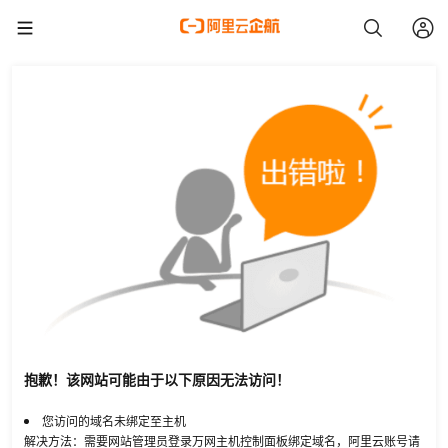
抱歉！该网站可能由于以下原因无法访问！
您访问的域名未绑定至主机
解决方法：需要网站管理员登录万网主机控制面板绑定域名，阿里云账号请