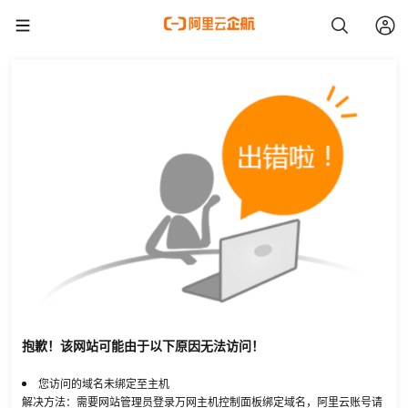
抱歉！该网站可能由于以下原因无法访问！
您访问的域名未绑定至主机
解决方法：需要网站管理员登录万网主机控制面板绑定域名，阿里云账号请