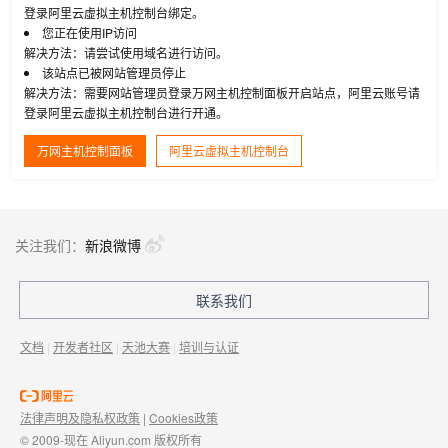
登录阿里云虚拟主机控制台绑定。
您正在使用IP访问
解决方法：请尝试使用域名进行访问。
该站点已被网站管理员停止
解决方法：需要网站管理员登录万网主机控制面板开启站点，阿里云账号请
登录阿里云虚拟主机控制台进行开通。
万网主机控制面板
阿里云虚拟主机控制台