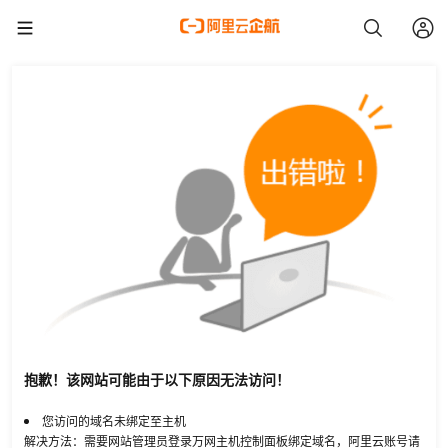
抱歉！该网站可能由于以下原因无法访问！
您访问的域名未绑定至主机
解决方法：需要网站管理员登录万网主机控制面板绑定域名，阿里云账号请