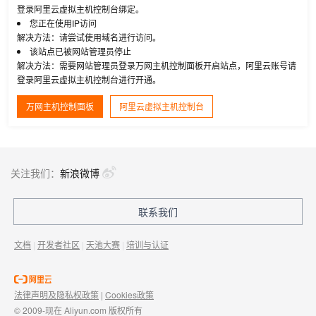
登录阿里云虚拟主机控制台绑定。
您正在使用IP访问
解决方法：请尝试使用域名进行访问。
该站点已被网站管理员停止
解决方法：需要网站管理员登录万网主机控制面板开启站点，阿里云账号请
登录阿里云虚拟主机控制台进行开通。
万网主机控制面板
阿里云虚拟主机控制台