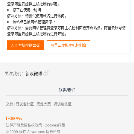
登录阿里云虚拟主机控制台绑定。
您正在使用IP访问
解决方法：请尝试使用域名进行访问。
该站点已被网站管理员停止
解决方法：需要网站管理员登录万网主机控制面板开启站点，阿里云账号请
登录阿里云虚拟主机控制台进行开通。
万网主机控制面板
阿里云虚拟主机控制台