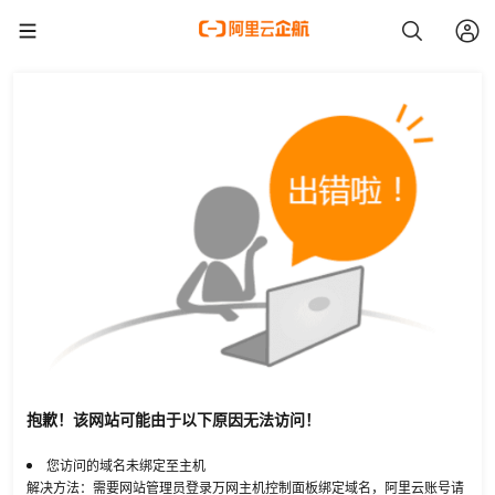
抱歉！该网站可能由于以下原因无法访问！
您访问的域名未绑定至主机
解决方法：需要网站管理员登录万网主机控制面板绑定域名，阿里云账号请