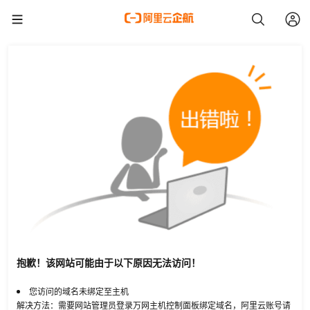
抱歉！该网站可能由于以下原因无法访问！
您访问的域名未绑定至主机
解决方法：需要网站管理员登录万网主机控制面板绑定域名，阿里云账号请