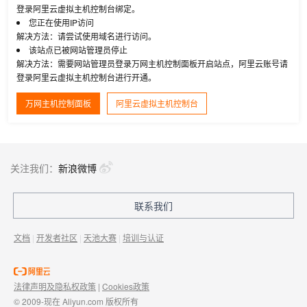
登录阿里云虚拟主机控制台绑定。
您正在使用IP访问
解决方法：请尝试使用域名进行访问。
该站点已被网站管理员停止
解决方法：需要网站管理员登录万网主机控制面板开启站点，阿里云账号请
登录阿里云虚拟主机控制台进行开通。
万网主机控制面板
阿里云虚拟主机控制台