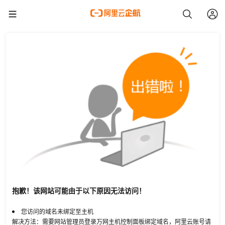
抱歉！该网站可能由于以下原因无法访问！
您访问的域名未绑定至主机
解决方法：需要网站管理员登录万网主机控制面板绑定域名，阿里云账号请