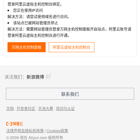
登录阿里云虚拟主机控制台绑定。
您正在使用IP访问
解决方法：请尝试使用域名进行访问。
该站点已被网站管理员停止
解决方法：需要网站管理员登录万网主机控制面板开启站点，阿里云账号请
登录阿里云虚拟主机控制台进行开通。
万网主机控制面板
阿里云虚拟主机控制台