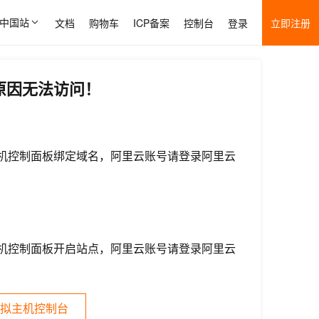
中国站
文档
购物车
ICP备案
控制台
登录
立即注册
原因无法访问！
机控制面板绑定域名，阿里云账号请登录阿里云
机控制面板开启站点，阿里云账号请登录阿里云
拟主机控制台