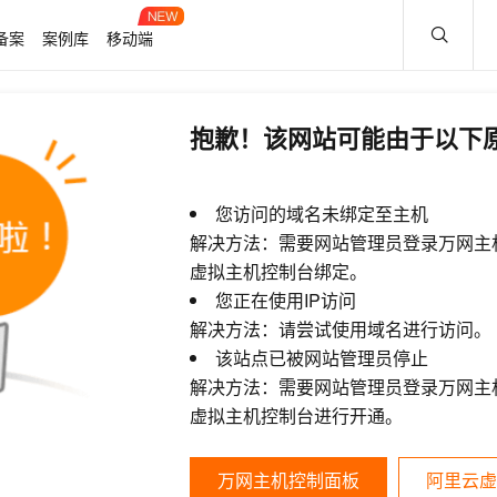
备案
案例库
移动端
抱歉！该网站可能由于以下
您访问的域名未绑定至主机
解决方法：需要网站管理员登录万网主
虚拟主机控制台绑定。
您正在使用IP访问
解决方法：请尝试使用域名进行访问。
该站点已被网站管理员停止
解决方法：需要网站管理员登录万网主
虚拟主机控制台进行开通。
万网主机控制面板
阿里云虚