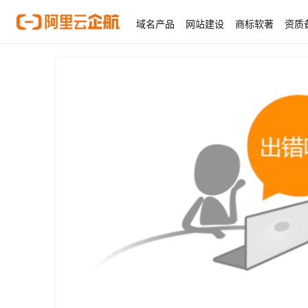
域名产品
网站建设
商标软著
资质