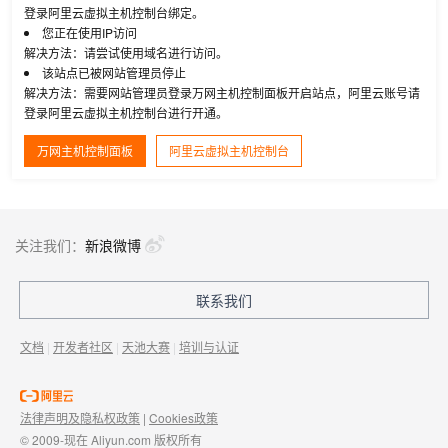
登录阿里云虚拟主机控制台绑定。
您正在使用IP访问
解决方法：请尝试使用域名进行访问。
该站点已被网站管理员停止
解决方法：需要网站管理员登录万网主机控制面板开启站点，阿里云账号请
登录阿里云虚拟主机控制台进行开通。
万网主机控制面板
阿里云虚拟主机控制台