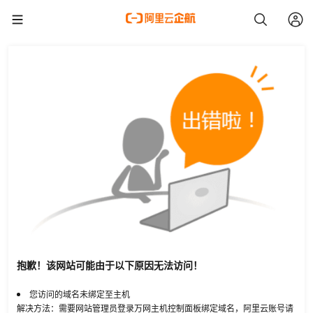
抱歉！该网站可能由于以下原因无法访问！
您访问的域名未绑定至主机
解决方法：需要网站管理员登录万网主机控制面板绑定域名，阿里云账号请