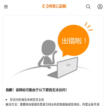
抱歉！该网站可能由于以下原因无法访问！
您访问的域名未绑定至主机
解决方法：需要网站管理员登录万网主机控制面板绑定域名，阿里云账号请