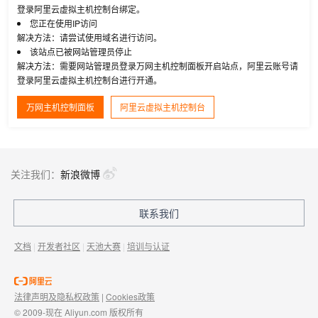
登录阿里云虚拟主机控制台绑定。
您正在使用IP访问
解决方法：请尝试使用域名进行访问。
该站点已被网站管理员停止
解决方法：需要网站管理员登录万网主机控制面板开启站点，阿里云账号请
登录阿里云虚拟主机控制台进行开通。
万网主机控制面板
阿里云虚拟主机控制台