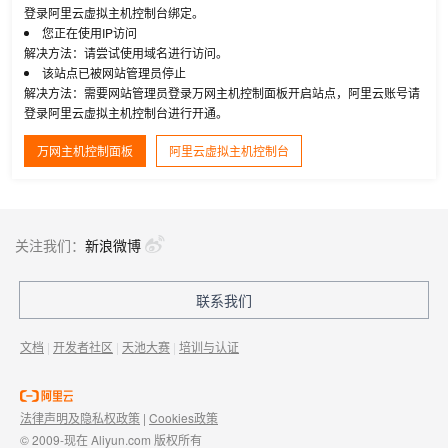
登录阿里云虚拟主机控制台绑定。
您正在使用IP访问
解决方法：请尝试使用域名进行访问。
该站点已被网站管理员停止
解决方法：需要网站管理员登录万网主机控制面板开启站点，阿里云账号请
登录阿里云虚拟主机控制台进行开通。
万网主机控制面板
阿里云虚拟主机控制台