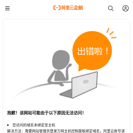
抱歉！该网站可能由于以下原因无法访问！
您访问的域名未绑定至主机
解决方法：需要网站管理员登录万网主机控制面板绑定域名，阿里云账号请